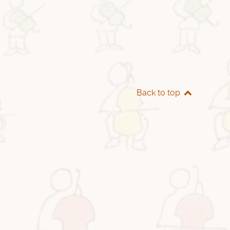
Back to top