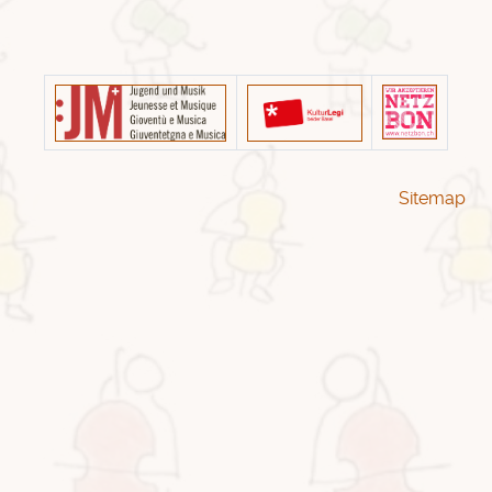
Sitemap