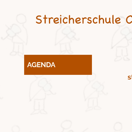
AGENDA
s