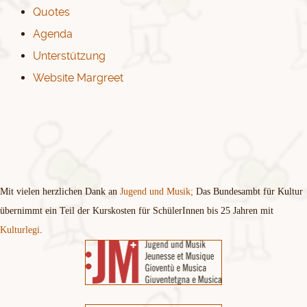
Quotes
Agenda
Unterstützung
Website Margreet
Mit vielen herzlichen Dank an
Jugend und Musik;
Das Bundesambt für Kultur
übernimmt ein Teil der Kurskosten für SchülerInnen bis 25 Jahren mit
Kulturlegi
.