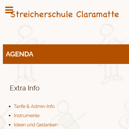
AGENDA
Extra Info
Tarife & Admin-Info
Instrumente
Ideen und Gedanken